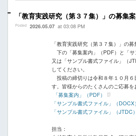
「教育実践研究（第３７集）」の募集
Posted
at 03:08 PM
2026.05.07
「教育実践研究（第３７集）」の募
下の「募集案内」（PDF）と「サ
又は「サンプル書式ファイル」（JT
してください。
投稿の締切りは令和８年１０月６
す。皆様からのたくさんのご応募を
「募集案内」（PDF）
「サンプル書式ファイル」（DOCX
「サンプル書式ファイル」（JTDC
担当：