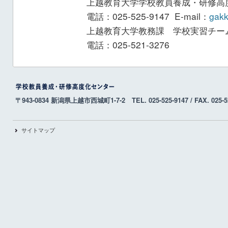
上越教育大学学校教員養成・研修高
電話：025-525-9147 E-mail：
gakk
上越教育大学教務課 学校実習チー
電話：025-521-3276
〒943-0834 新潟県上越市西城町1-7-2 TEL. 025-525-9147 / FAX. 025-5
サイトマップ